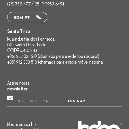
(28) 3511-4701
/
(28) 9 9950-6454
Santo Tirso
Rua Industrial dos Fontiscos,
02 - Santo Tirso - Porto
CODE: 4780-583
+351 252 021 610 (chamada para a rede fixa nacional)
+351 912 350 818 (chamada para a rede móvel nacional)
Assine nossa
newsletter!
ASSINAR
Nos acompanhe