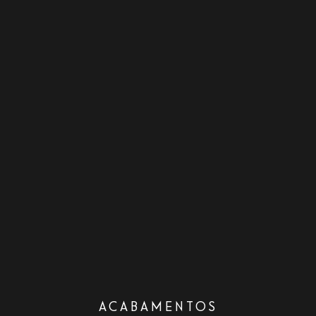
ACABAMENTOS