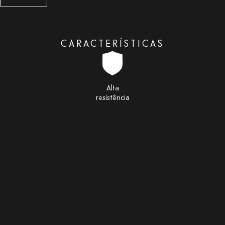
CARACTERÍSTICAS
Alta
resistência