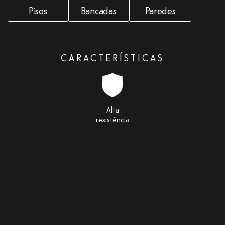
Pisos
Bancadas
Paredes
CARACTERÍSTICAS
Alta
resistência