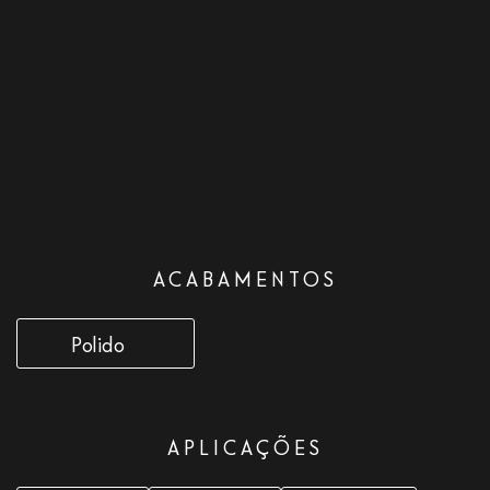
ACABAMENTOS
Polido
APLICAÇÕES