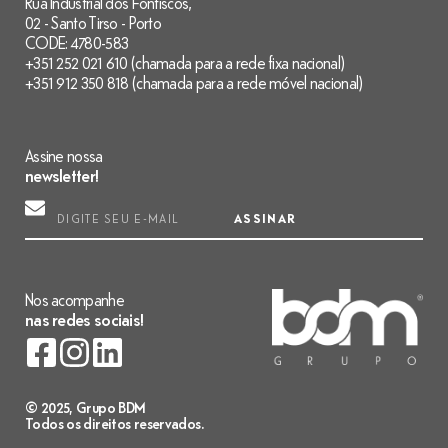
Rua Industrial dos Fontiscos,
02 - Santo Tirso - Porto
CODE: 4780-583
+351 252 021 610 (chamada para a rede fixa nacional)
+351 912 350 818 (chamada para a rede móvel nacional)
Assine nossa
newsletter!
ASSINAR
Nos acompanhe
nas redes sociais!
© 2025, Grupo BDM
Todos os direitos reservados.