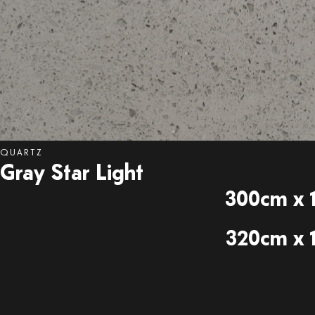
QUARTZ
Gray
Star Light
300cm x 1
320cm x 