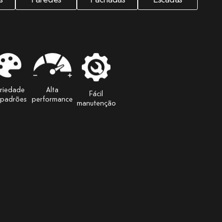
riedade
Alta
Fácil
 padrões
performance
manutenção