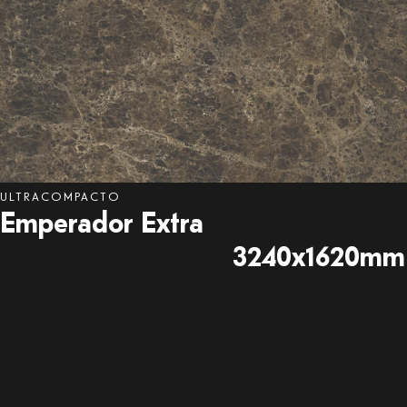
ULTRACOMPACTO
Emperador
Extra
3240x1620mm