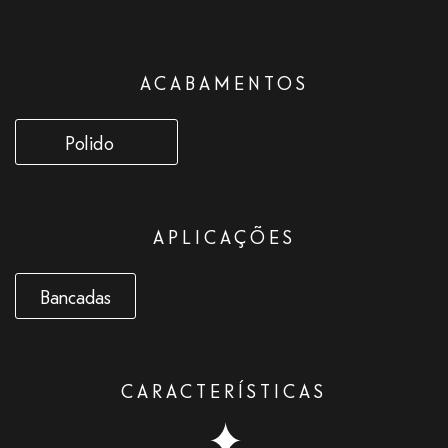
ACABAMENTOS
Polido
APLICAÇÕES
Bancadas
CARACTERÍSTICAS