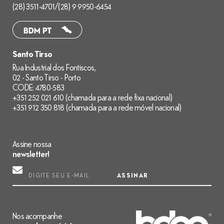
(28) 3511-4701
/
(28) 9 9950-6454
Santo Tirso
Rua Industrial dos Fontiscos,
02 - Santo Tirso - Porto
CODE: 4780-583
+351 252 021 610 (chamada para a rede fixa nacional)
+351 912 350 818 (chamada para a rede móvel nacional)
Assine nossa
newsletter!
ASSINAR
Nos acompanhe