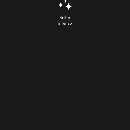
Brilho
intenso