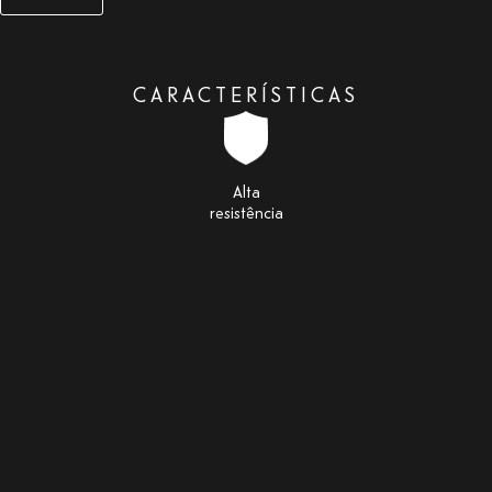
CARACTERÍSTICAS
Alta
resistência