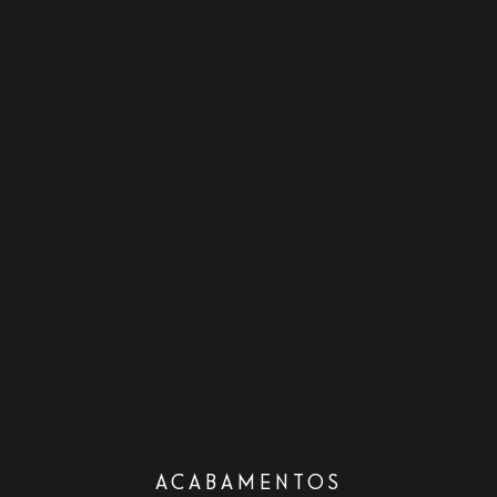
ACABAMENTOS