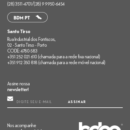
(28) 3511-4701
/
(28) 9 9950-6454
Santo Tirso
Rua Industrial dos Fontiscos,
02 - Santo Tirso - Porto
CODE: 4780-583
+351 252 021 610 (chamada para a rede fixa nacional)
+351 912 350 818 (chamada para a rede móvel nacional)
Assine nossa
newsletter!
ASSINAR
Nos acompanhe