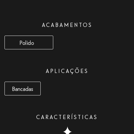
ACABAMENTOS
Polido
APLICAÇÕES
Bancadas
CARACTERÍSTICAS