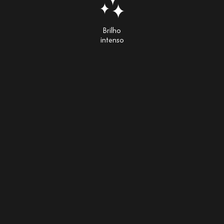
Brilho
intenso