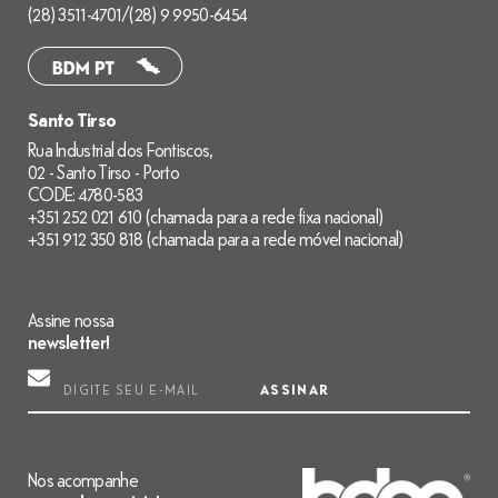
(28) 3511-4701
/
(28) 9 9950-6454
Santo Tirso
Rua Industrial dos Fontiscos,
02 - Santo Tirso - Porto
CODE: 4780-583
+351 252 021 610 (chamada para a rede fixa nacional)
+351 912 350 818 (chamada para a rede móvel nacional)
Assine nossa
newsletter!
ASSINAR
Nos acompanhe