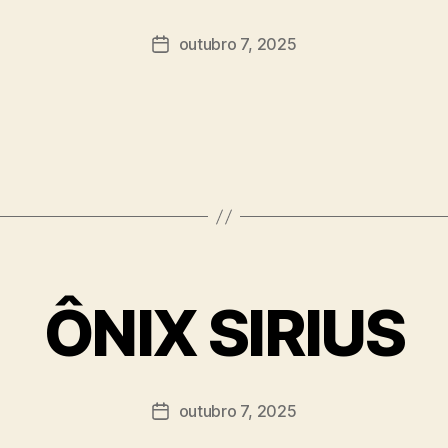
outubro 7, 2025
ÔNIX SIRIUS
outubro 7, 2025