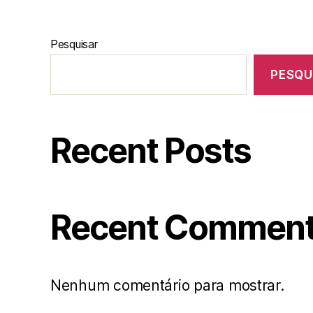
Pesquisar
PESQU
Recent Posts
Recent Commen
Nenhum comentário para mostrar.