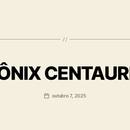
ÔNIX CENTAUR
outubro 7, 2025